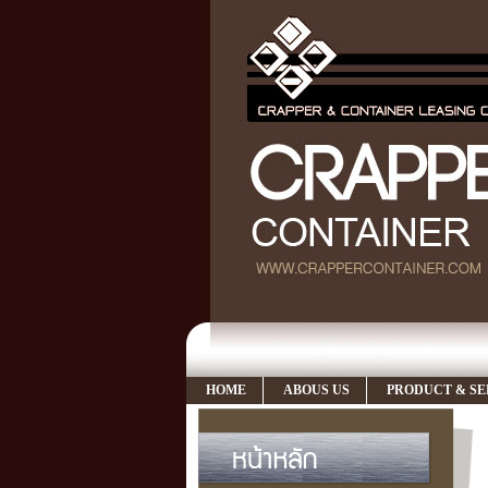
HOME
ABOUS US
PRODUCT & SE