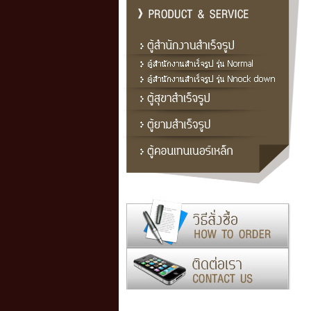
สถิติผู้เข้าชม